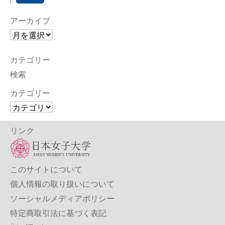
アーカイブ
カテゴリー
検索
カテゴリー
リンク
このサイトについて
個人情報の取り扱いについて
ソーシャルメディアポリシー
特定商取引法に基づく表記