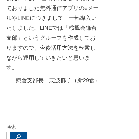
ておりました無料通信アプリのeメー
ルやLINEにつきまして、一部導入い
たしました。LINEでは「桜楓会鎌倉
支部」というグループを作成してお
りますので、今後活用方法を模索し
ながら運用していきたいと思いま
す。
鎌倉支部長 志波郁子（新29食）
検索