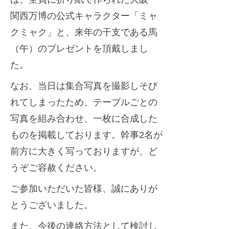
関西万博の公式キャラクター「ミャ
クミャク」と、来年の干支である馬
（午）のプレゼントを頂戴しまし
た。
なお、当日は集合写真を撮影しそび
れてしまったため、テーブルごとの
写真を組み合わせ、一枚に合成した
ものを掲載しております。幹事2名が
前方に大きく写っておりますが、ど
うぞご容赦ください。
ご参加いただいた皆様、誠にありが
とうございました。
また、今後の連絡方法として検討し