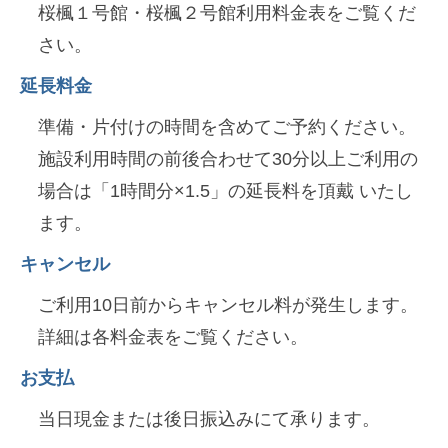
桜楓１号館・桜楓２号館利用料金表をご覧くだ
さい。
延長料金
準備・片付けの時間を含めてご予約ください。
施設利用時間の前後合わせて30分以上ご利用の
場合は「1時間分×1.5」の延長料を頂戴 いたし
ます。
キャンセル
ご利用10日前からキャンセル料が発生します。
詳細は各料金表をご覧ください。
お支払
当日現金または後日振込みにて承ります。