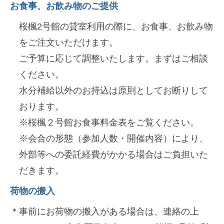
お食事、お飲み物のご提供
桜楓2号館の貸室利用の際に、お食事、お飲み物
をご注文いただけます。
ご予算に応じて調整いたします。まずはご相談
ください。
水分補給以外のお持込は原則としてお断りして
おります。
※桜楓２号館お食事料金表をご覧ください。
※会合の形態（参加人数・開催内容）により、
外部等への委託経費がかかる場合はご負担いた
だきます。
荷物の搬入
＊事前にお荷物の搬入がある場合は、連絡の上