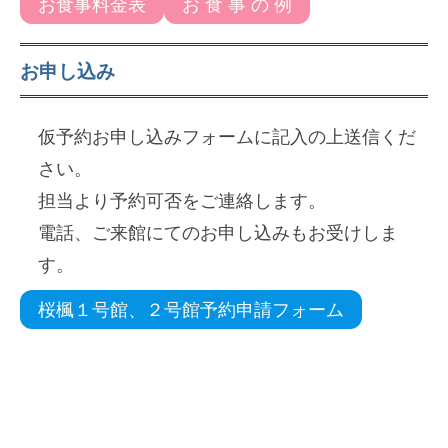
お食事料金表
お 食 事 の 例
お申し込み
仮予約お申し込みフォームに記入の上送信くだ
さい。
担当より予約可否をご連絡します。
電話、ご来館にてのお申し込みもお受けしま
す。
桜楓１号館、２号館予約申請フォーム