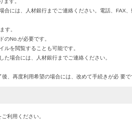
ります。
場合には、人材銀行までご連絡ください。電話、FAX、
します。
のNo.が必要です。
イルを閲覧することも可能です。
した場合には、人材銀行までご連絡ください。
了後、再度利用希望の場合には、改めて手続きが必 要で
をご利用ください。