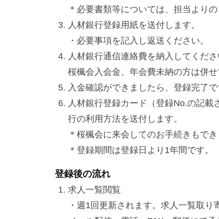
＊必要書類等については、担当よりの
人材銀行登録用紙を送付します。
・必要事項を記入し返送ください。
人材銀行通信連絡費を納入してくださ
桜楓会入会金、年会費未納の方は併せ
入金確認ができましたら、登録完了で
人材銀行登録カード（登録No.の記
行の利用方法を送付します。
＊桜楓会に来会してのお手続きもでき
＊登録期間は登録日より1年間です。
登録後の流れ
求人一覧閲覧
・週1回更新されます。求人一覧取り