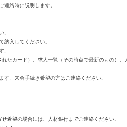
ご連絡時に説明します。
い。
て納入してください。
す。
載されたカード）、求人一覧（その時点で最新のもの）、
ます。来会手続き希望の方はご連絡ください。
寄せ希望の場合には、人材銀行までご連絡ください。