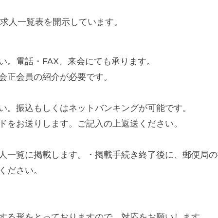
に求人一覧表を開示しています。
い。電話・FAX、来会にても承ります。
会正会員の紹介が必要です。
い。振込もしくはネットバンキングが可能です。
ドをお送りします。ご記入の上返送ください。
人一覧に掲載します。・掲載手続き終了後に、郵便局の
ください。
する形をとっておりますので、対応をお願いします。