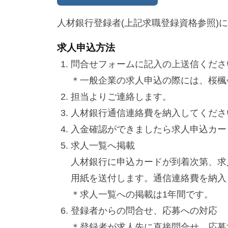
人材銀行登録者(上記求職登録資格参照)
求人申込方法
問合せフォームに記入の上送信くださ
＊一般企業の求人申込の際には、桜楓
担当よりご連絡します。
人材銀行通信連絡費を納入してくださ
入金確認ができましたら求人申込カー
求人一覧へ掲載
人材銀行に申込カードが到着次第、求
用紙を送付します。通信連絡費を納入
＊求人一覧への掲載は1年間です。
登録者からの問合せ、応募への対応
＊登録者が求人先に直接問合せ、応募