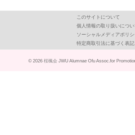
このサイトについて
個人情報の取り扱いについ
ソーシャルメディアポリシ
特定商取引法に基づく表記
© 2026
桜楓会
JWU Alumnae Ofu Assoc.for Promotion 