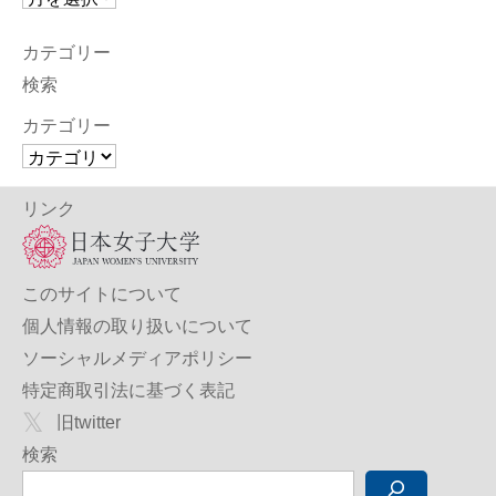
カテゴリー
検索
カテゴリー
リンク
このサイトについて
個人情報の取り扱いについて
ソーシャルメディアポリシー
特定商取引法に基づく表記
旧twitter
検索