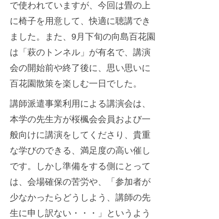
で使われていますが、今回は畳の上
に椅子を用意して、快適に聴講でき
ました。また、9月下旬の向島百花園
は「萩のトンネル」が有名で、講演
会の開始前や終了後に、思い思いに
百花園散策を楽しむ一日でした。
講師派遣事業利用による講演会は、
本学の先生方が桜楓会会員および一
般向けに講演をしてくださり、貴重
な学びのできる、満足度の高い催し
です。しかし準備をする側にとって
は、会場確保の苦労や、「参加者が
少なかったらどうしよう、講師の先
生に申し訳ない・・・」というよう