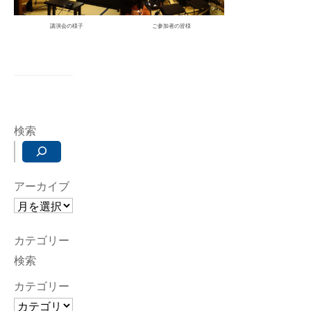
講演会の様子
ご参加者の皆様
検索
アーカイブ
カテゴリー
検索
カテゴリー