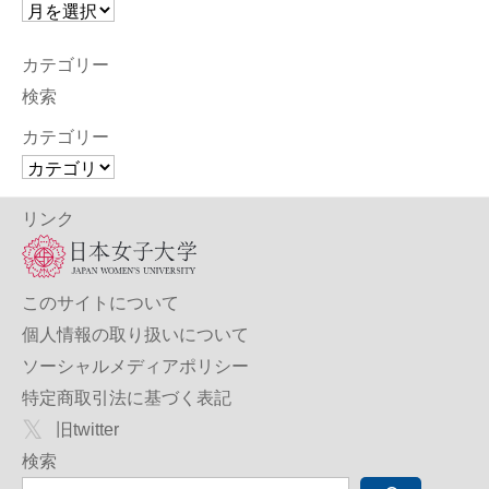
カテゴリー
検索
カテゴリー
リンク
このサイトについて
個人情報の取り扱いについて
ソーシャルメディアポリシー
特定商取引法に基づく表記
旧twitter
検索