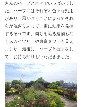
さんのハーブと木々でいっぱいでし
た。ハーブにはそれぞれ色々な効用
があり、風が吹くことによってそれ
らが混ざりあって、更に効果を発揮
するそうです。周りを遮る建物もな
くスカイツリーや東京タワーも見え
ました。最後に、ハーブと握手をし
て、お持ち帰りもいただきました。