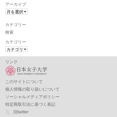
アーカイブ
カテゴリー
検索
カテゴリー
リンク
このサイトについて
個人情報の取り扱いについて
ソーシャルメディアポリシー
特定商取引法に基づく表記
旧twitter