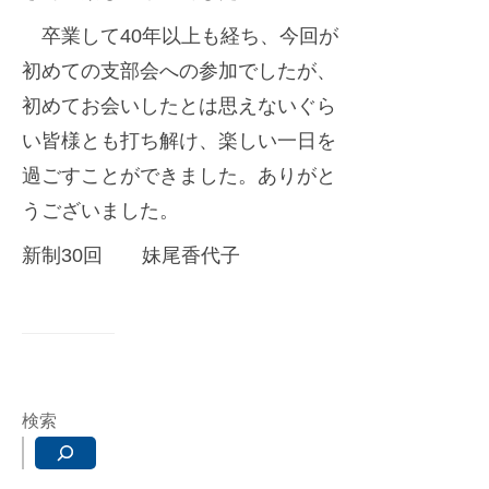
卒業して40年以上も経ち、今回が
初めての支部会への参加でしたが、
初めてお会いしたとは思えないぐら
い皆様とも打ち解け、楽しい一日を
過ごすことができました。ありがと
うございました。
新制30回 妹尾香代子
検索