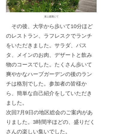
屋上庭園にて
その後、大学から歩いて10分ほど
のレストラン、ラフレスクでランチ
をいただきました。サラダ、パス
タ、メインのお肉、デザートと飲み
物のコースでした。たくさん歩いて
爽やかなハーブガーデンの後のラン
チは格別でした。参加者の皆様か
ら、簡単な自己紹介をしていただき
ました。
次回7月9日の地区総会のご案内があ
りました。3時間半ほどの、盛りだく
さんの楽しい集いでした。