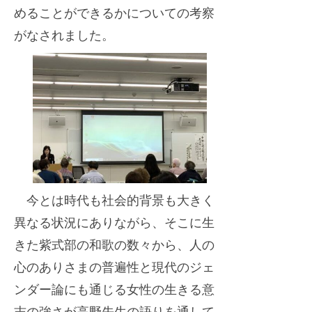
めることができるかについての考察
がなされました。
今とは時代も社会的背景も大きく
異なる状況にありながら、そこに生
きた紫式部の和歌の数々から、人の
心のありさまの普遍性と現代のジェ
ンダー論にも通じる女性の生きる意
志の強さが高野先生の語りを通して