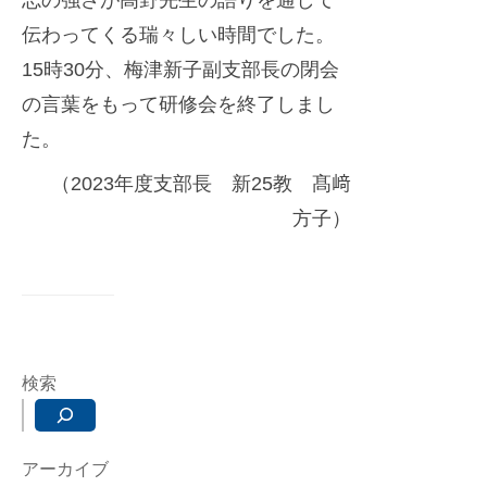
伝わってくる瑞々しい時間でした。
15時30分、梅津新子副支部長の閉会
の言葉をもって研修会を終了しまし
た。
（2023年度支部長 新25教 髙﨑
方子）
検索
アーカイブ