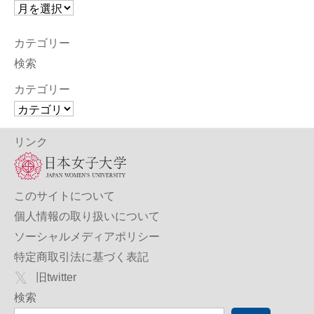
カテゴリー
検索
カテゴリー
リンク
このサイトについて
個人情報の取り扱いについて
ソーシャルメディアポリシー
特定商取引法に基づく表記
旧twitter
検索