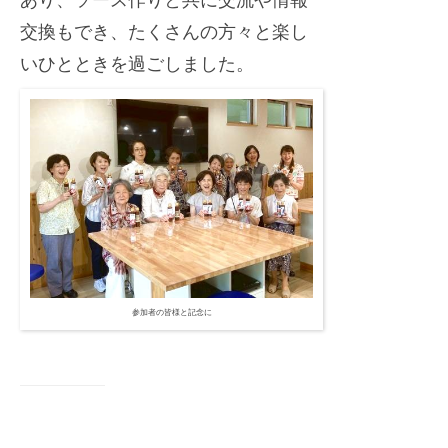
交換もでき、たくさんの方々と楽し
いひとときを過ごしました。
参加者の皆様と記念に