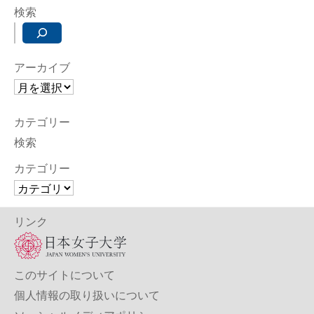
検索
アーカイブ
カテゴリー
検索
カテゴリー
リンク
このサイトについて
個人情報の取り扱いについて