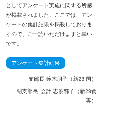
としてアンケート実施に関する所感
が掲載されました。ここでは、アン
ケートの集計結果を掲載しておりま
すので、ご一読いただけますと幸い
です。
アンケート集計結果
支部長 鈴木朋子（新28 国）
副支部長･会計 志波郁子（新29食
専）