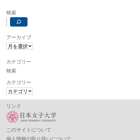
検索
アーカイブ
カテゴリー
検索
カテゴリー
リンク
このサイトについて
個人情報の取り扱いについて