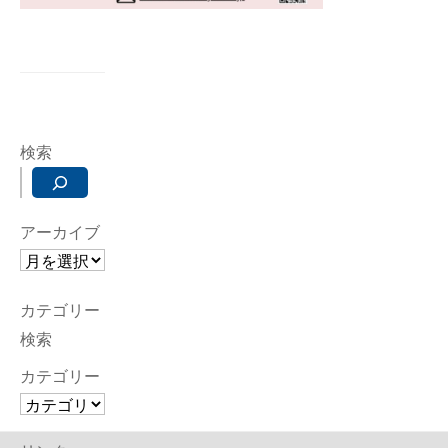
検索
アーカイブ
カテゴリー
検索
カテゴリー