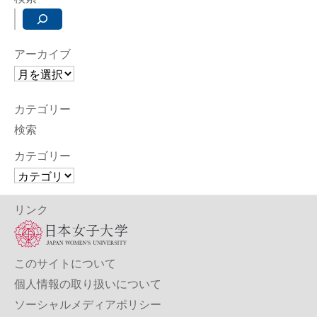
アーカイブ
カテゴリー
検索
カテゴリー
リンク
このサイトについて
個人情報の取り扱いについて
ソーシャルメディアポリシー