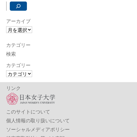
アーカイブ
カテゴリー
検索
カテゴリー
リンク
このサイトについて
個人情報の取り扱いについて
ソーシャルメディアポリシー