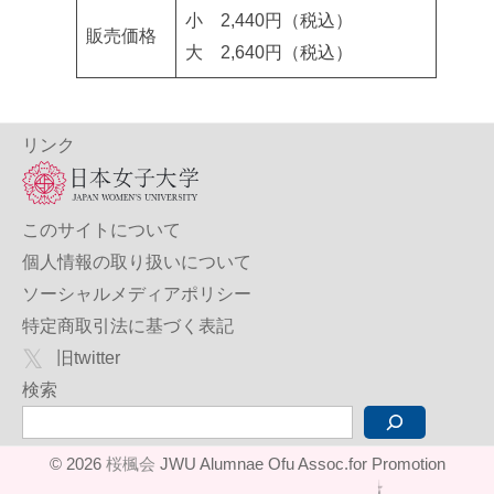
小 2,440円（税込）
販売価格
大 2,640円（税込）
リンク
このサイトについて
個人情報の取り扱いについて
ソーシャルメディアポリシー
特定商取引法に基づく表記
旧twitter
検索
© 2026
桜楓会
JWU Alumnae Ofu Assoc.for Promotion