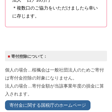
＊複数口のご協力をいただけましたら幸い
に存じます。
■
寄付控除について：
個人の場合…桜楓会は一般社団法人のためご寄付
は寄付金控除の対象になりません。
法人の場合…寄付金額が当該事業年度の損金に算
入されます。
寄付金に関する国税庁のホームページ