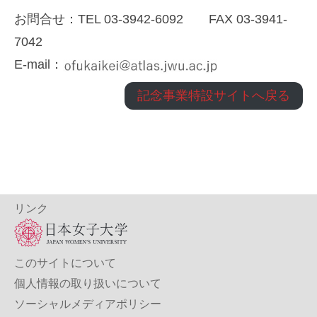
お問合せ：TEL 03-3942-6092 FAX 03-3941-
7042
E-mail：
記念事業特設サイトへ戻る
リンク
このサイトについて
個人情報の取り扱いについて
ソーシャルメディアポリシー